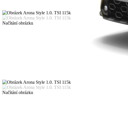
Načítání obrázku
Načítání obrázku