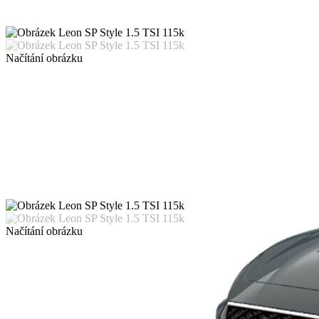
Načítání obrázku
Načítání obrázku