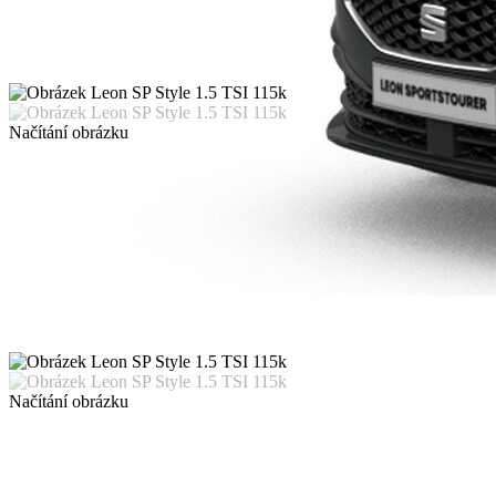
Načítání obrázku
Načítání obrázku