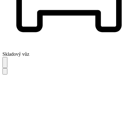
Skladový vůz