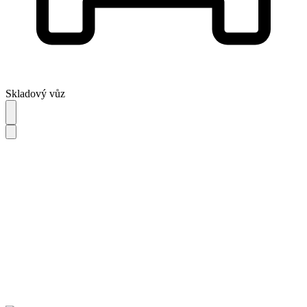
Skladový vůz