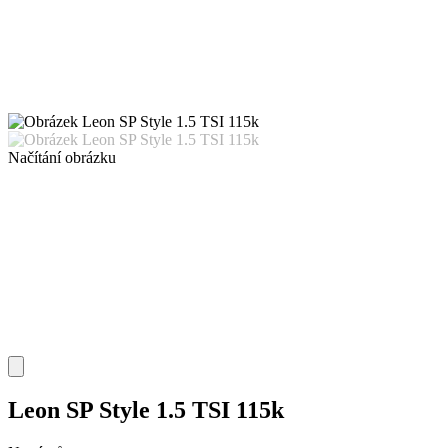
Načítání obrázku
Leon SP Style 1.5 TSI 115k