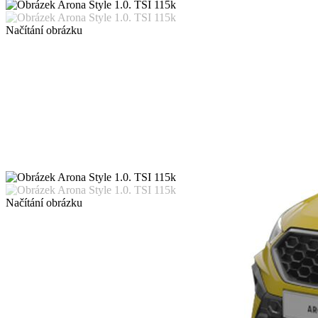
Načítání obrázku
Načítání obrázku