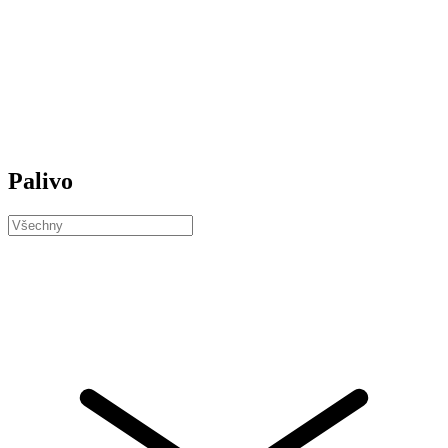
Palivo