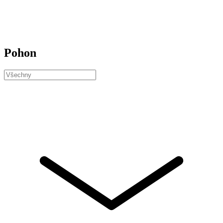
Pohon