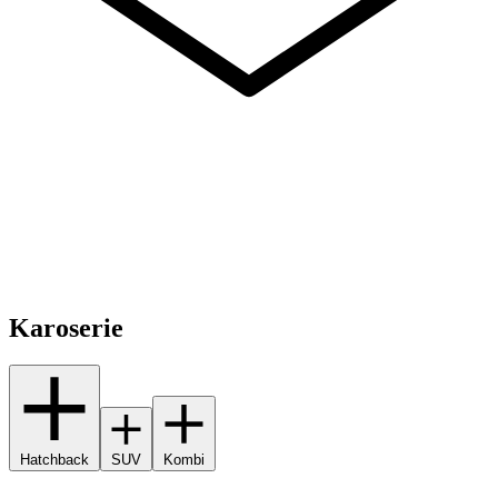
Karoserie
Hatchback
SUV
Kombi