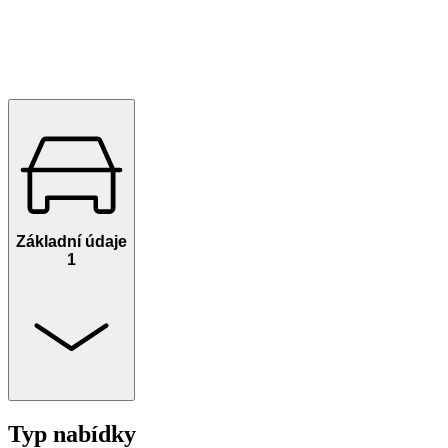
Základní údaje
1
Typ nabídky