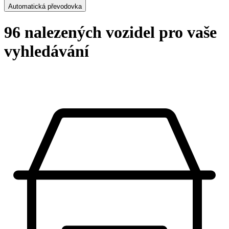
Automatická převodovka
96 nalezených vozidel pro vaše
vyhledávání