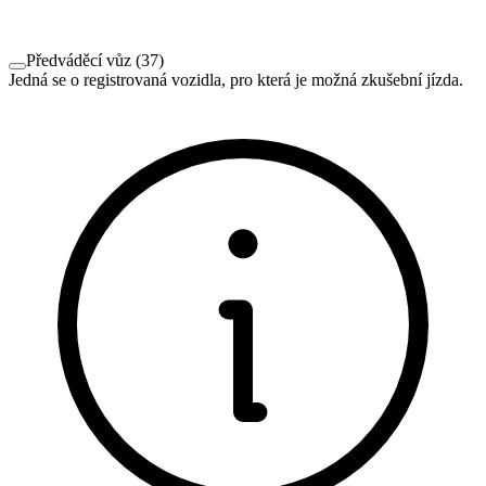
Předváděcí vůz
(
37
)
Jedná se o registrovaná vozidla, pro která je možná zkušební jízda.