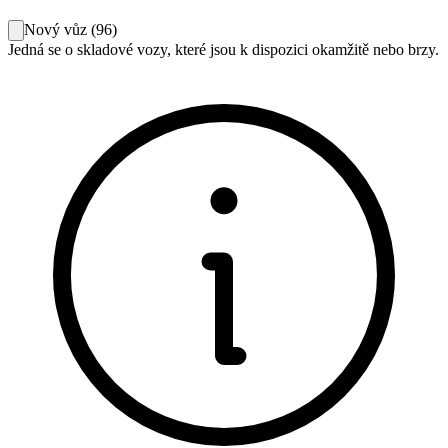
Nový vůz
(
96
)
Jedná se o skladové vozy, které jsou k dispozici okamžitě nebo brzy.