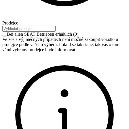
Prodejce
Bei allen SEAT Betrieben erhältlich
(
0
)
Ve zcela výjimečných případech není možné zakoupit vozidlo u
prodejce podle vašeho výběru. Pokud se tak stane, tak vás o tom
vámi vybraný prodejce bude informovat.