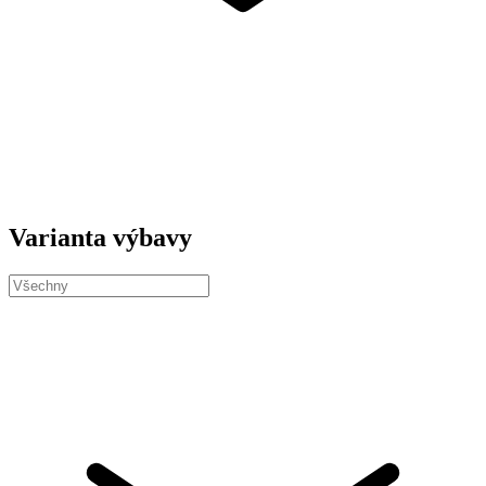
Varianta výbavy