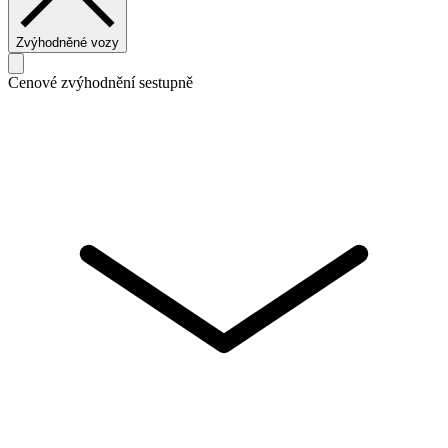
Zvýhodněné vozy
Cenové zvýhodnění sestupně