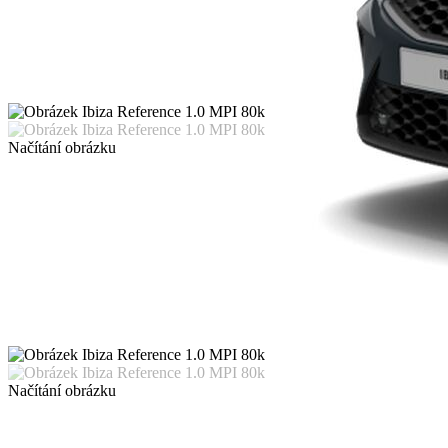
Načítání obrázku
Načítání obrázku