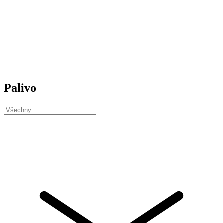
Palivo