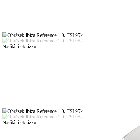
Načítání obrázku
Načítání obrázku