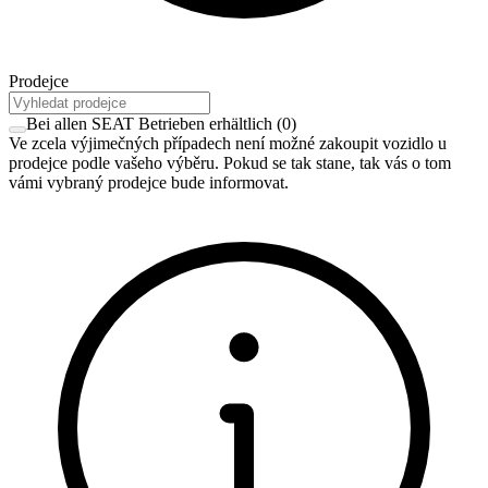
Prodejce
Bei allen SEAT Betrieben erhältlich
(
0
)
Ve zcela výjimečných případech není možné zakoupit vozidlo u
prodejce podle vašeho výběru. Pokud se tak stane, tak vás o tom
vámi vybraný prodejce bude informovat.