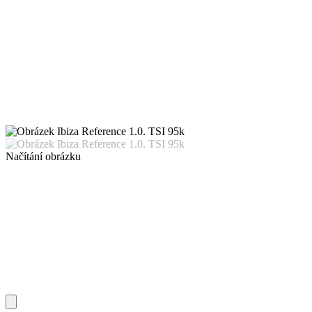
Načítání obrázku