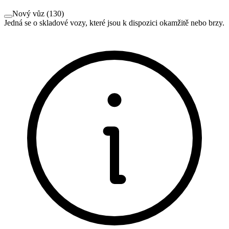
Nový vůz
(
130
)
Jedná se o skladové vozy, které jsou k dispozici okamžitě nebo brzy.