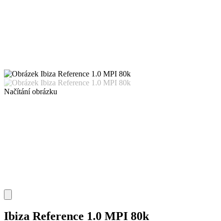
Načítání obrázku
Ibiza Reference 1.0 MPI 80k