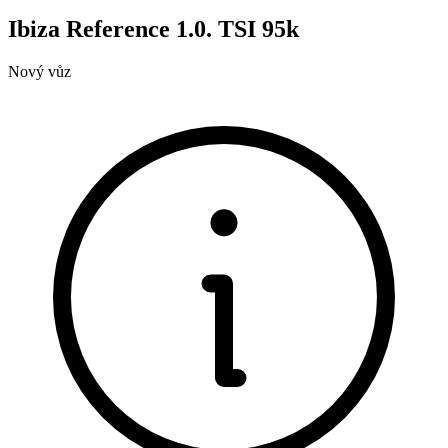
Ibiza Reference 1.0. TSI 95k
Nový vůz