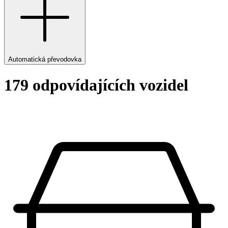
Automatická převodovka
179 odpovídajících vozidel