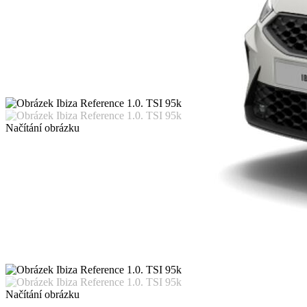
Načítání obrázku
Načítání obrázku