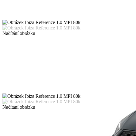
Načítání obrázku
Načítání obrázku