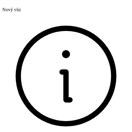
Nový vůz