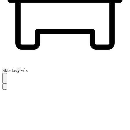
Skladový vůz