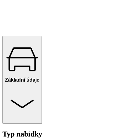
Základní údaje
Typ nabídky