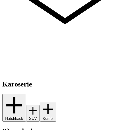
Karoserie
Hatchback
SUV
Kombi