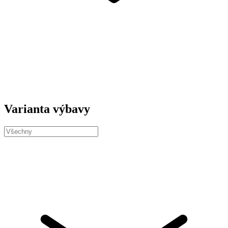
Varianta výbavy