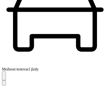
Možnost testovací jízdy