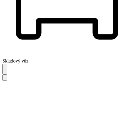
Skladový vůz