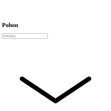
Pohon