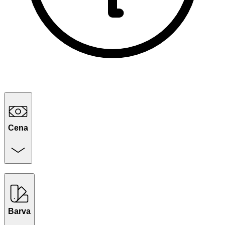
Cena
Barva