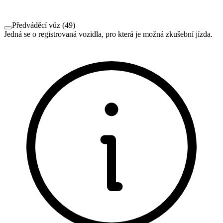
Předváděcí vůz
(
49
)
Jedná se o registrovaná vozidla, pro která je možná zkušební jízda.