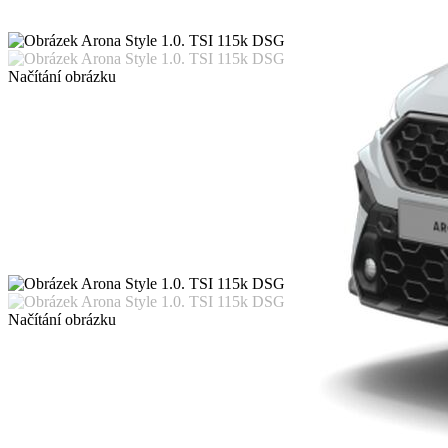
Načítání obrázku
Načítání obrázku