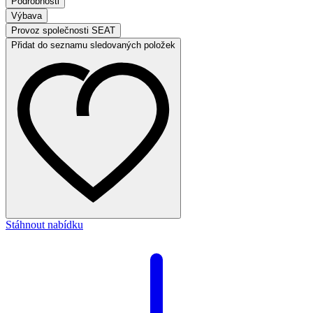
Podrobnosti
Výbava
Provoz společnosti SEAT
Přidat do seznamu sledovaných položek
Stáhnout nabídku