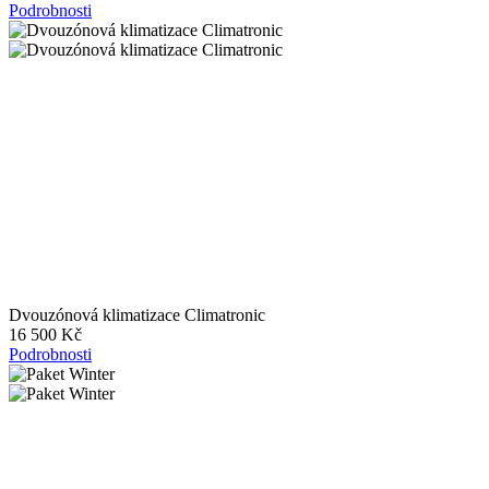
Podrobnosti
Dvouzónová klimatizace Climatronic
16 500 Kč
Podrobnosti