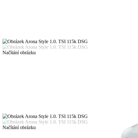
Načítání obrázku
Načítání obrázku