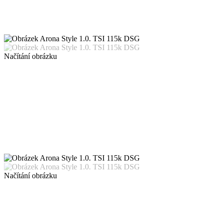
Načítání obrázku
Načítání obrázku