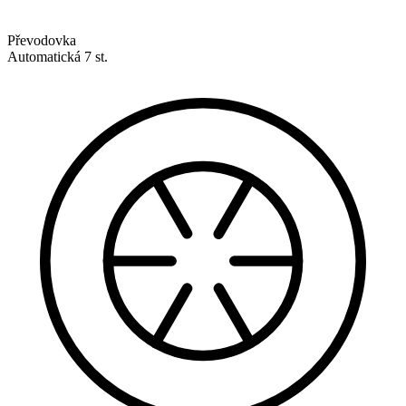
Převodovka
Automatická 7 st.