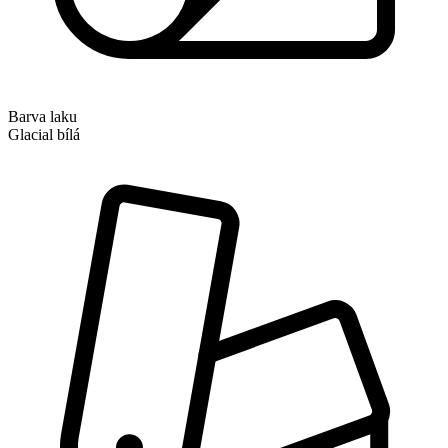
Barva laku
Glacial bílá