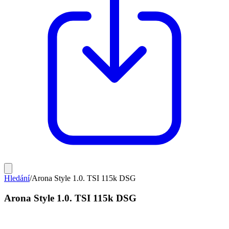
Hledání
/
Arona Style 1.0. TSI 115k DSG
Arona Style 1.0. TSI 115k DSG