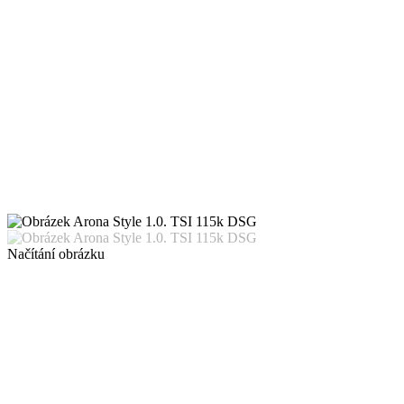
Načítání obrázku