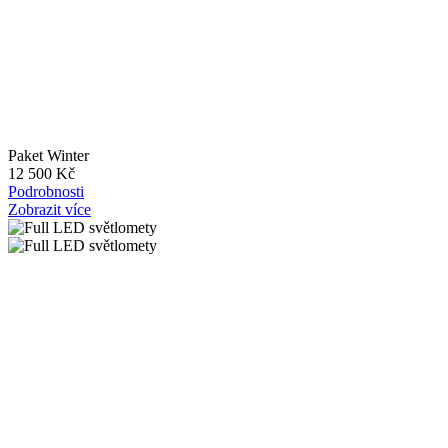
Paket Winter
12 500 Kč
Podrobnosti
Zobrazit více