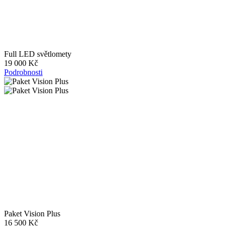
Full LED světlomety
19 000 Kč
Podrobnosti
Paket Vision Plus
16 500 Kč