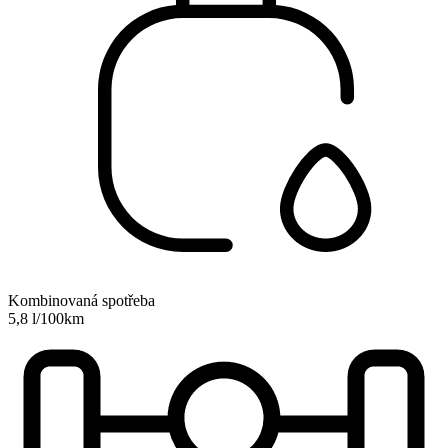
Kombinovaná spotřeba
5,8 l/100km