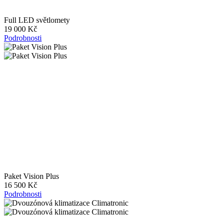
Full LED světlomety
19 000 Kč
Podrobnosti
Paket Vision Plus
16 500 Kč
Podrobnosti