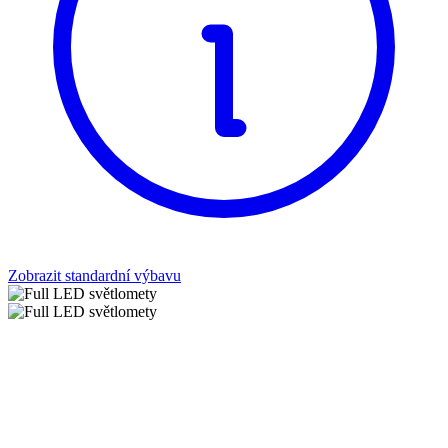
Zobrazit standardní výbavu