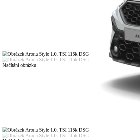
Načítání obrázku