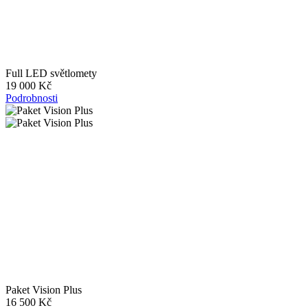
Full LED světlomety
19 000 Kč
Podrobnosti
Paket Vision Plus
16 500 Kč