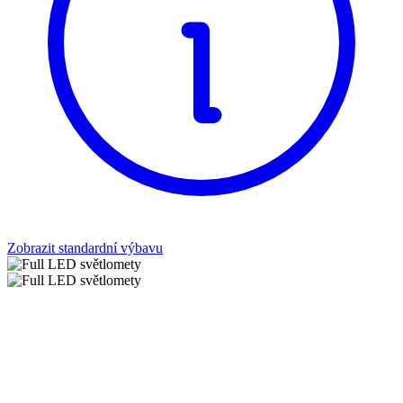
Zobrazit standardní výbavu