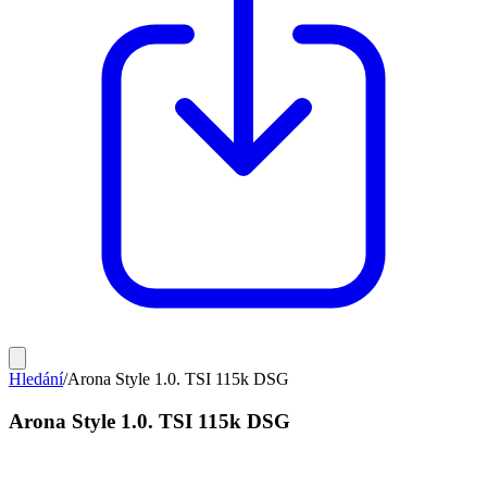
Hledání
/
Arona Style 1.0. TSI 115k DSG
Arona Style 1.0. TSI 115k DSG