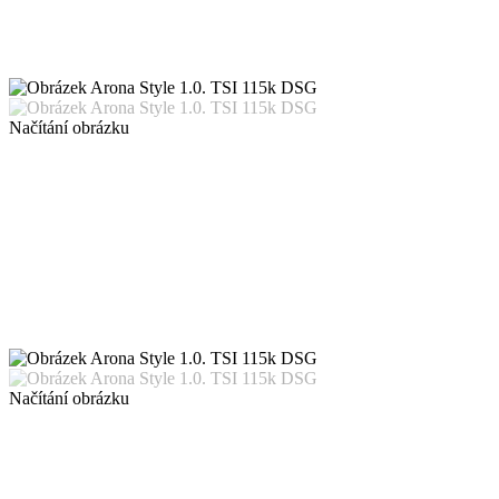
Načítání obrázku
Načítání obrázku