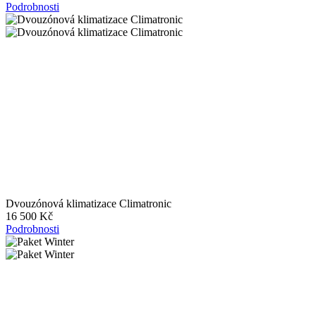
Podrobnosti
Dvouzónová klimatizace Climatronic
16 500 Kč
Podrobnosti