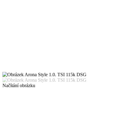
Načítání obrázku