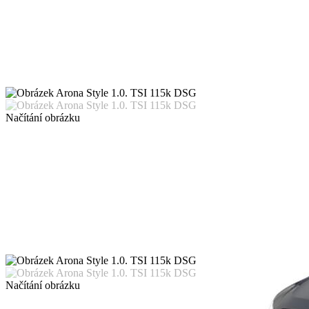
Načítání obrázku
Načítání obrázku