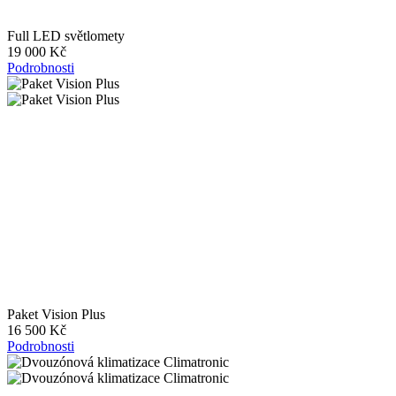
Full LED světlomety
19 000 Kč
Podrobnosti
Paket Vision Plus
16 500 Kč
Podrobnosti