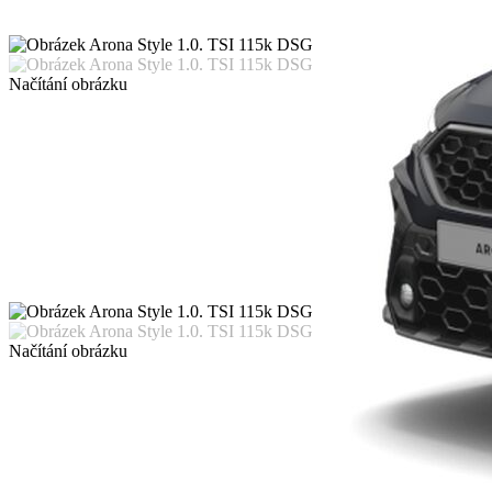
Načítání obrázku
Načítání obrázku