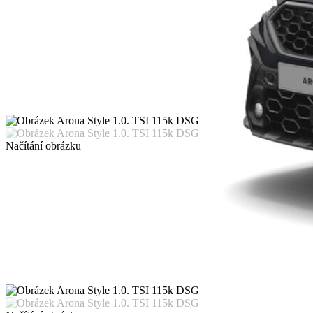
Načítání obrázku