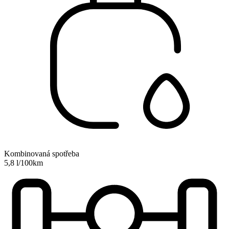
Kombinovaná spotřeba
5,8 l/100km