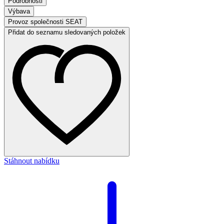
Podrobnosti
Výbava
Provoz společnosti SEAT
Přidat do seznamu sledovaných položek
Stáhnout nabídku