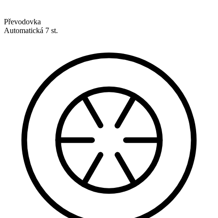
Převodovka
Automatická 7 st.