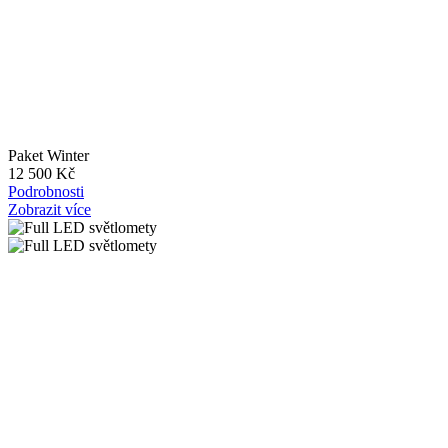
Paket Winter
12 500 Kč
Podrobnosti
Zobrazit více