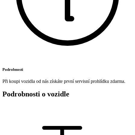
Podrobnosti
Při koupi vozidla od nás získáte první servisní prohlídku zdarma.
Podrobnosti o vozidle