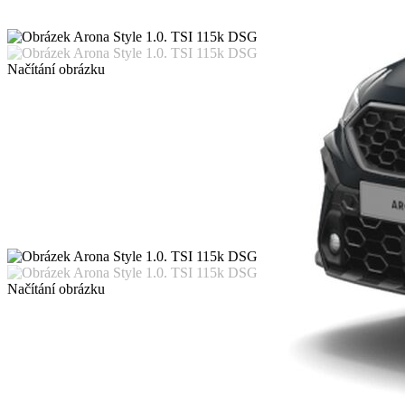
Načítání obrázku
Načítání obrázku