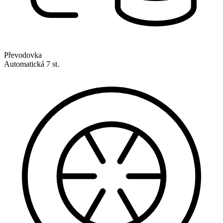
Převodovka
Automatická 7 st.