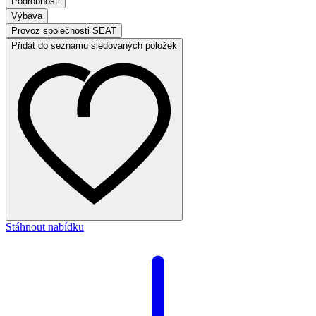
Podrobnosti
Výbava
Provoz společnosti SEAT
Přidat do seznamu sledovaných položek
Stáhnout nabídku