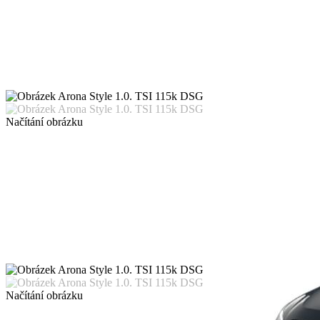
Načítání obrázku
Načítání obrázku