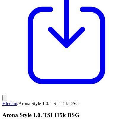
Hledání
/
Arona Style 1.0. TSI 115k DSG
Arona Style 1.0. TSI 115k DSG