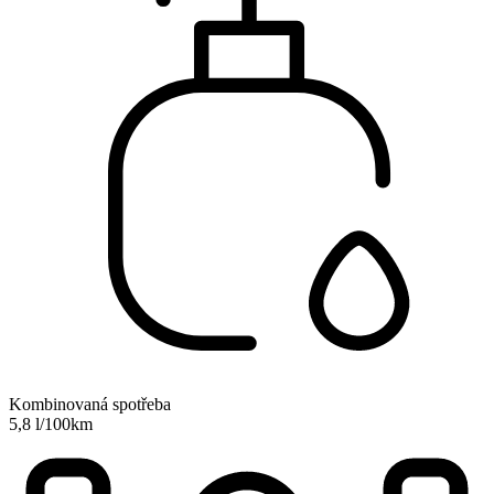
Kombinovaná spotřeba
5,8 l/100km