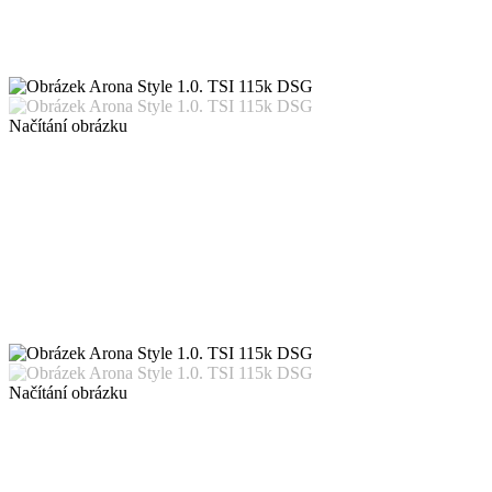
Načítání obrázku
Načítání obrázku