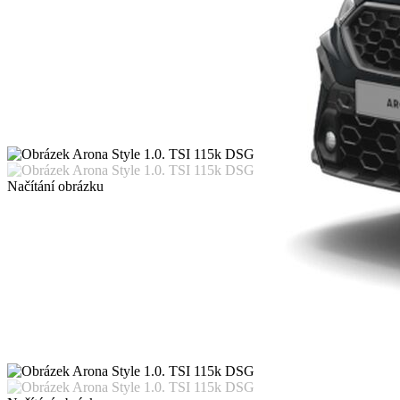
Načítání obrázku