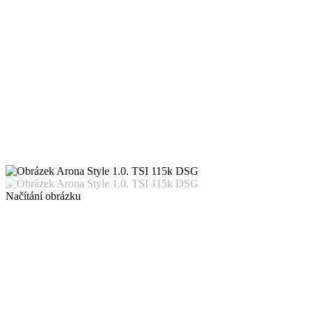
Načítání obrázku