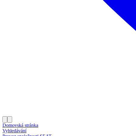
Domovská stránka
Vyhledávání