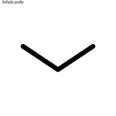
Seřadit podle