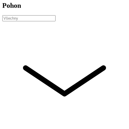
Pohon