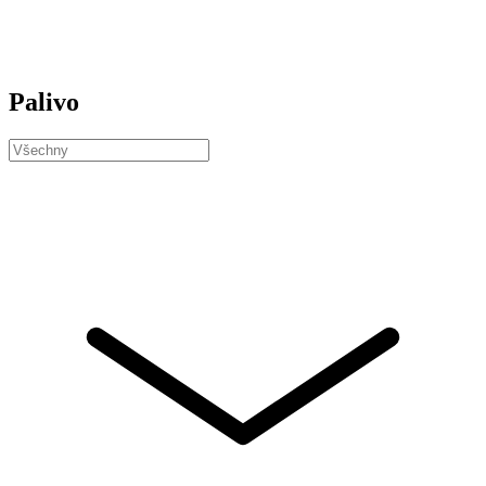
Palivo