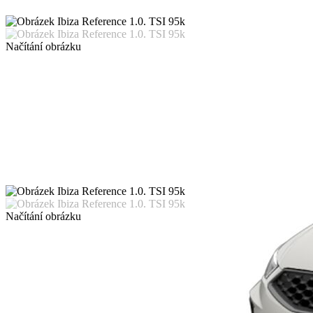
Načítání obrázku
Načítání obrázku