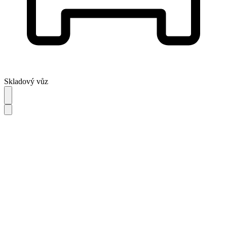
Skladový vůz