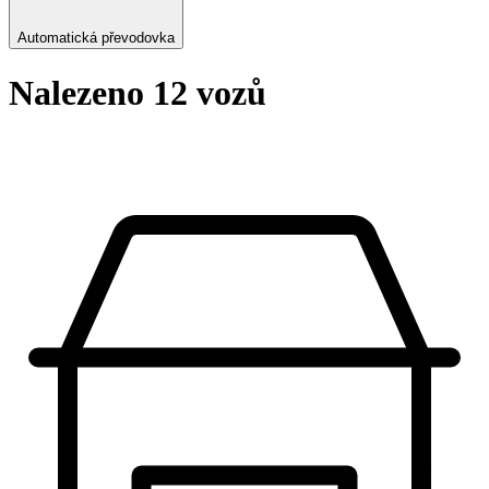
Automatická převodovka
Nalezeno 12 vozů