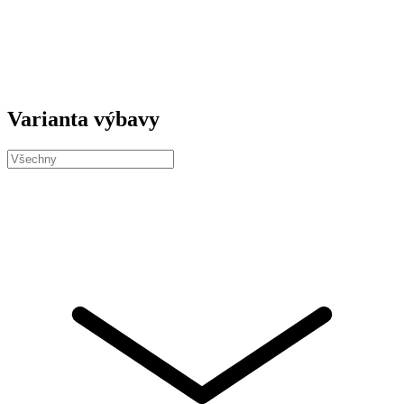
Varianta výbavy