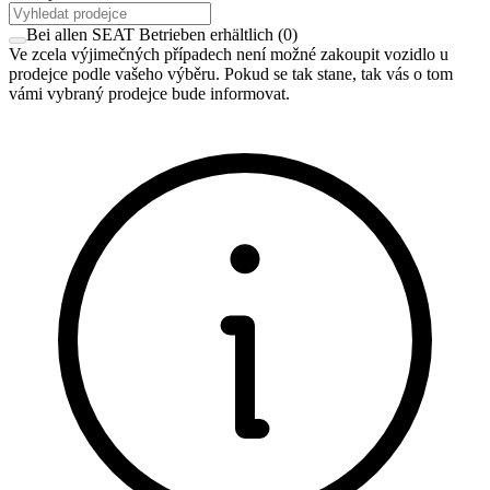
Bei allen SEAT Betrieben erhältlich
(
0
)
Ve zcela výjimečných případech není možné zakoupit vozidlo u
prodejce podle vašeho výběru. Pokud se tak stane, tak vás o tom
vámi vybraný prodejce bude informovat.