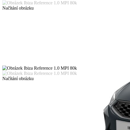
Načítání obrázku
Načítání obrázku