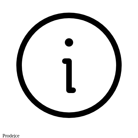
Prodejce