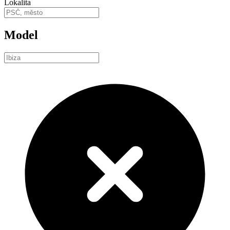
Lokalita
Model