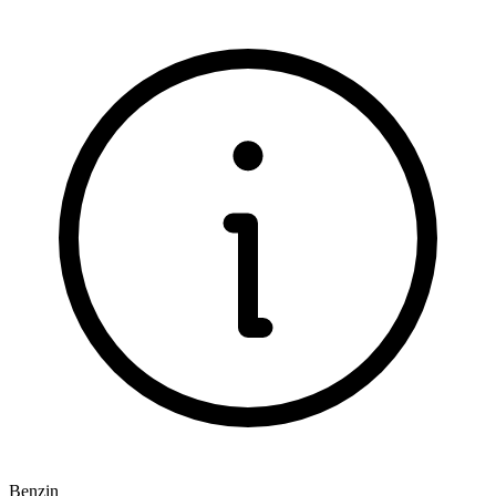
Benzin