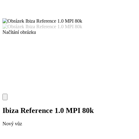
Načítání obrázku
Ibiza Reference 1.0 MPI 80k
Nový vůz