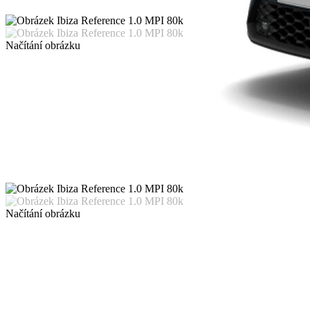
Načítání obrázku
Načítání obrázku