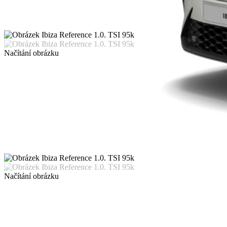
Načítání obrázku
Načítání obrázku