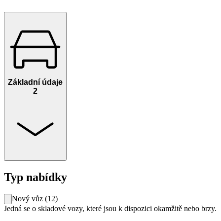
Základní údaje
2
Typ nabídky
Nový vůz
(
12
)
Jedná se o skladové vozy, které jsou k dispozici okamžitě nebo brzy.