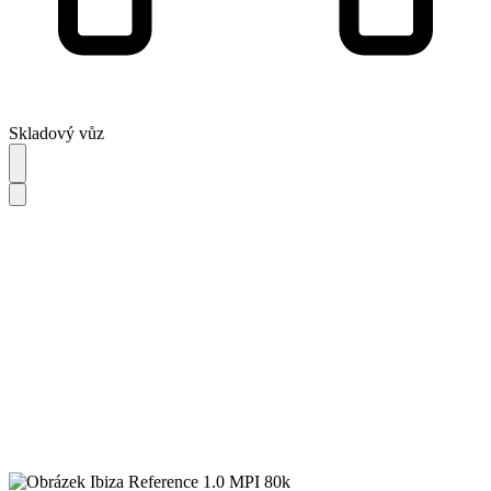
Skladový vůz