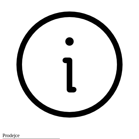
Prodejce