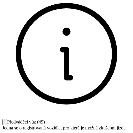
Předváděcí vůz
(
49
)
Jedná se o registrovaná vozidla, pro která je možná zkušební jízda.