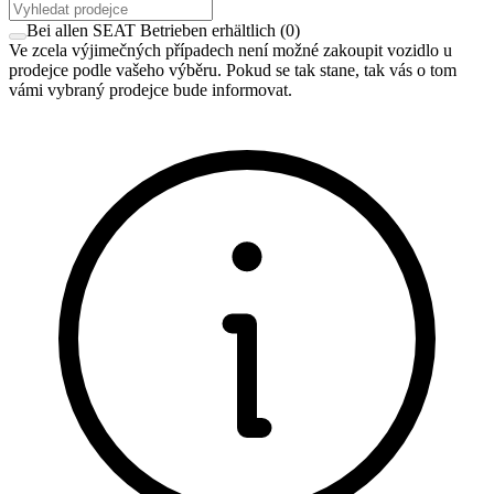
Bei allen SEAT Betrieben erhältlich
(
0
)
Ve zcela výjimečných případech není možné zakoupit vozidlo u
prodejce podle vašeho výběru. Pokud se tak stane, tak vás o tom
vámi vybraný prodejce bude informovat.