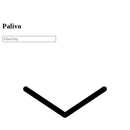
Palivo