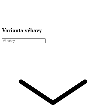
Varianta výbavy