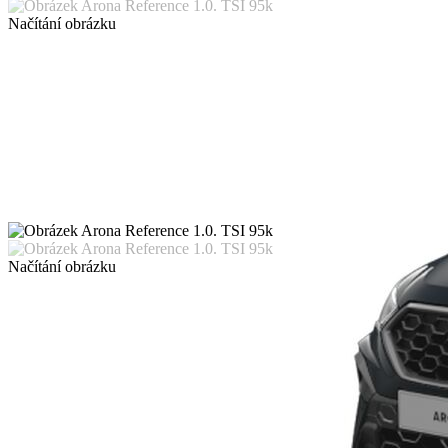
Načítání obrázku
Načítání obrázku