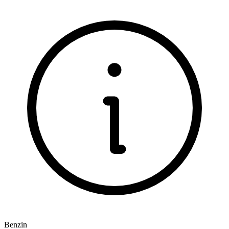
Benzin