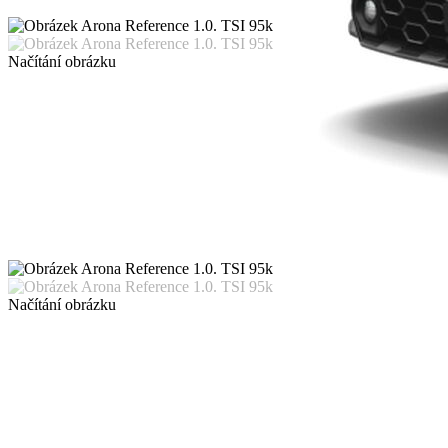
Načítání obrázku
Načítání obrázku