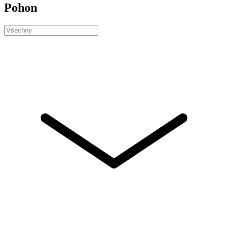
Pohon