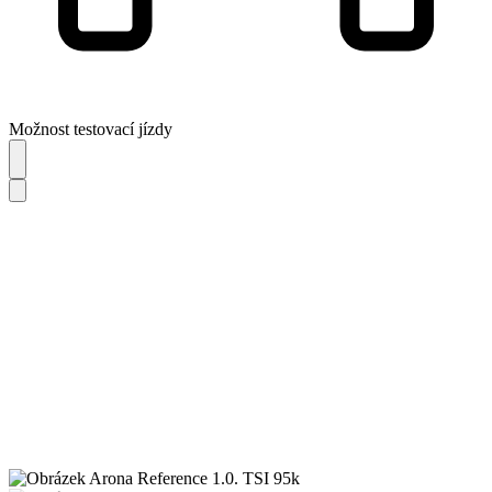
Možnost testovací jízdy