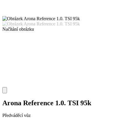
Načítání obrázku
Arona Reference 1.0. TSI 95k
Předváděcí vůz