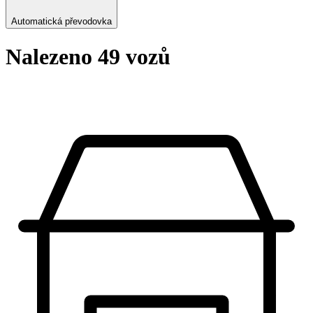
Automatická převodovka
Nalezeno 49 vozů