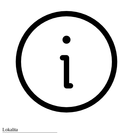
Lokalita