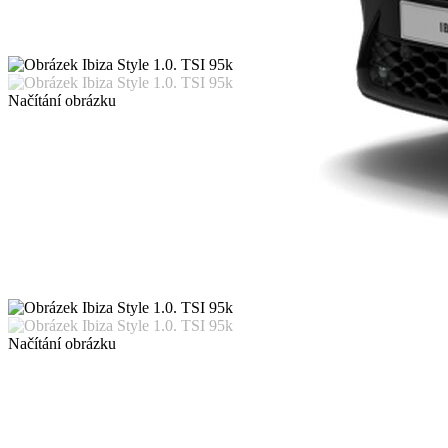
Načítání obrázku
Načítání obrázku