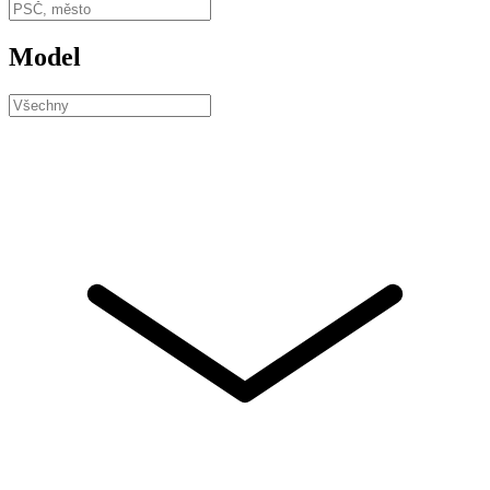
Model