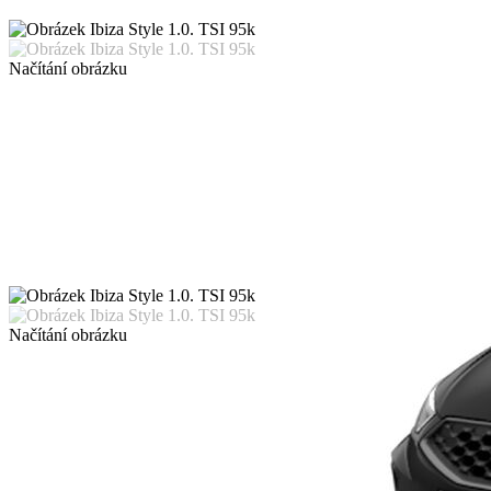
Načítání obrázku
Načítání obrázku