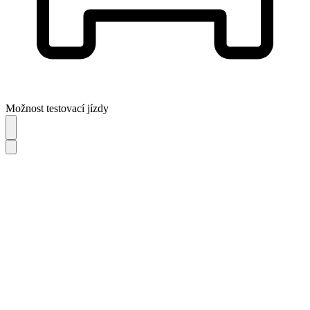
Možnost testovací jízdy